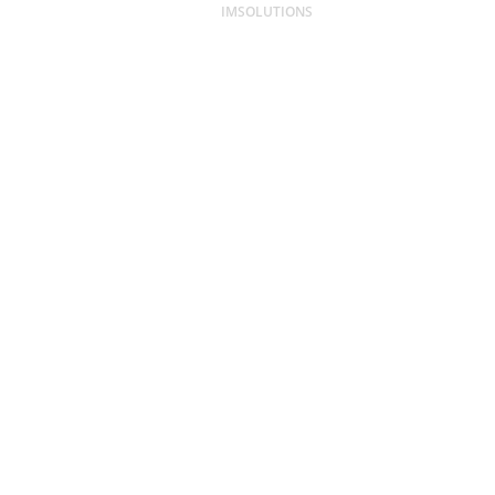
IMSOLUTIONS